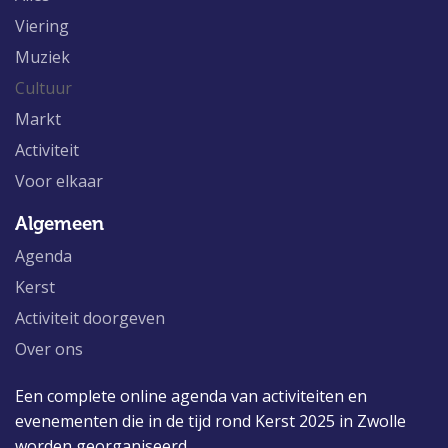
Viering
Muziek
Cultuur
Markt
Activiteit
Voor elkaar
Algemeen
Agenda
Kerst
Activiteit doorgeven
Over ons
Een complete online agenda van activiteiten en
evenementen die in de tijd rond Kerst 2025 in Zwolle
worden georganiseerd.